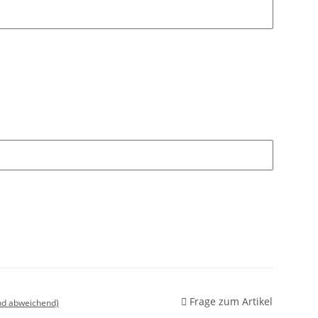
Frage zum Artikel
nd abweichend)