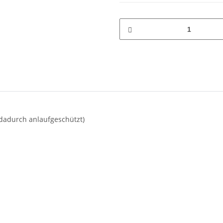
 dadurch anlaufgeschützt)