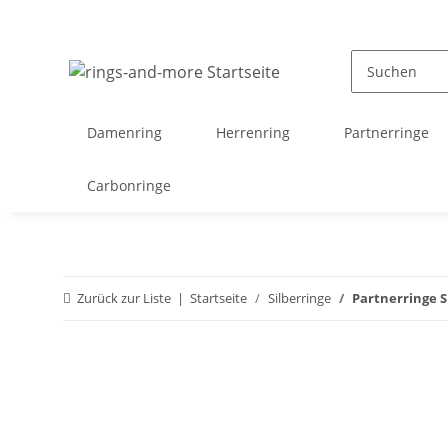
Damenring
Herrenring
Partnerringe
Carbonringe
Zurück zur Liste
Startseite
Silberringe
Partnerringe S