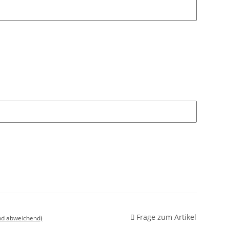
Frage zum Artikel
nd abweichend)