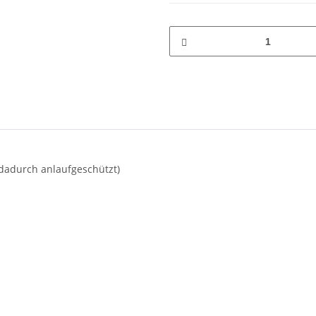
 dadurch anlaufgeschützt)