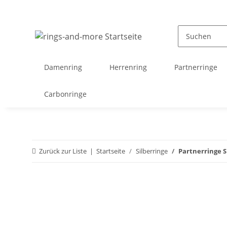
Damenring
Herrenring
Partnerringe
Carbonringe
Zurück zur Liste
Startseite
Silberringe
Partnerringe S