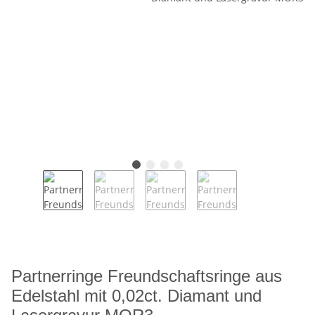
Partnerringe Freundschaftsringe aus
Edelstahl mit 0,02ct. Diamant und