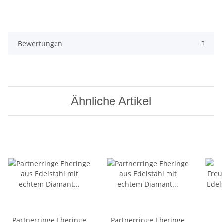
Bewertungen
Ähnliche Artikel
Partnerringe Eheringe
Partnerringe Eheringe