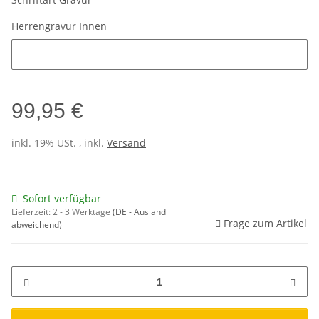
Herrengravur Innen
Herrengravur Innen
99,95 €
inkl. 19% USt. , inkl.
Versand
Sofort verfügbar
Lieferzeit:
2 - 3 Werktage
(DE - Ausland
Frage zum Artikel
abweichend)