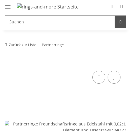
Zurück zur Liste
Partnerringe