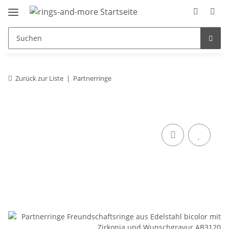
Zurück zur Liste
Partnerringe