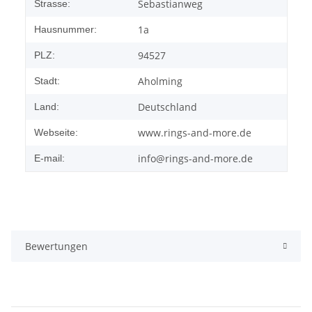
Sebastianweg
Strasse:
1a
Hausnummer:
94527
PLZ:
Aholming
Stadt:
Deutschland
Land:
www.rings-and-more.de
Webseite:
info@rings-and-more.de
E-mail:
Bewertungen