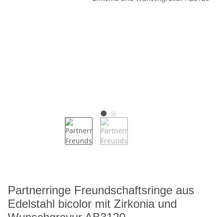
Partnerringe Freundschaftsringe aus
Edelstahl bicolor mit Zirkonia und