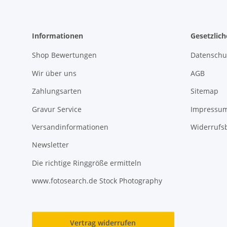
Informationen
Gesetzlic
Shop Bewertungen
Datenschu
Wir über uns
AGB
Zahlungsarten
Sitemap
Gravur Service
Impressu
Versandinformationen
Widerrufs
Newsletter
Die richtige Ringgröße ermitteln
www.fotosearch.de Stock Photography
Vertrag widerrufen