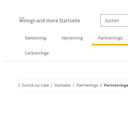
Damenring
Herrenring
Partnerringe
Carbonringe
Zurück zur Liste
Startseite
Partnerringe
Partnerringe