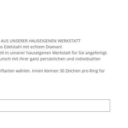
 AUS UNSERER HAUSEIGENEN WERKSTATT
us Edelstahl mit echtem Diamant
it in unserer hauseigenen Werkstatt für Sie angefertigt.
unsch mit ihrer ganz persönlichen und individuellen
iftarten wählen. Innen können 30 Zeichen pro Ring für