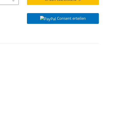
Consent erteilen