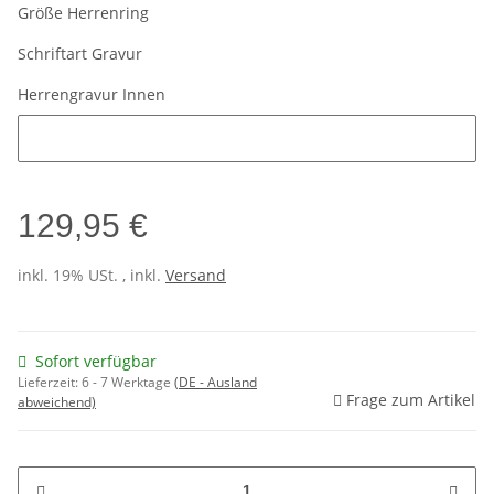
Größe Herrenring
Schriftart Gravur
Herrengravur Innen
Herrengravur Innen
129,95 €
inkl. 19% USt. , inkl.
Versand
Sofort verfügbar
Lieferzeit:
6 - 7 Werktage
(DE - Ausland
Frage zum Artikel
abweichend)