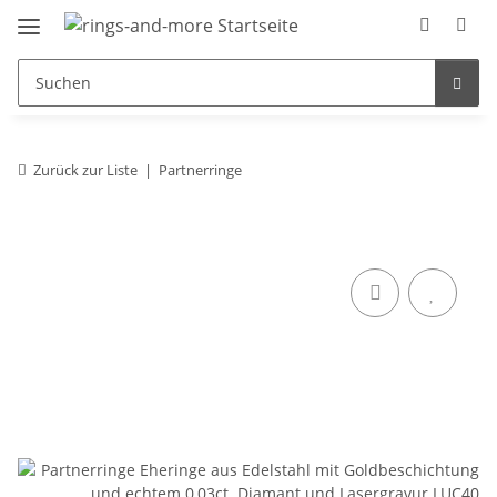
Zurück zur Liste
Partnerringe