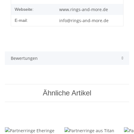
www.rings-and-more.de
Webseite:
info@rings-and-more.de
E-mail:
Bewertungen
Ähnliche Artikel