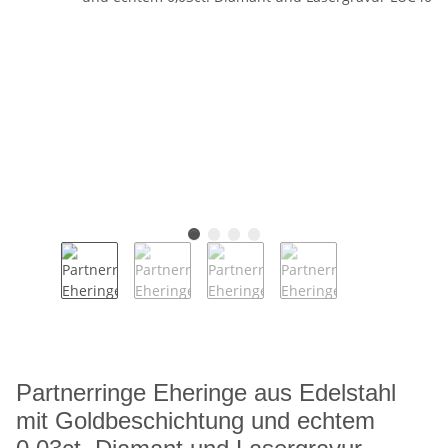
Partnerringe Eheringe aus Edelstahl
mit Goldbeschichtung und echtem