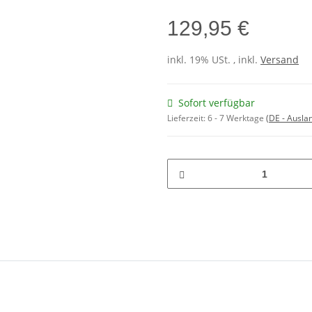
129,95 €
inkl. 19% USt. , inkl.
Versand
Sofort verfügbar
Lieferzeit:
6 - 7 Werktage
(DE - Ausla