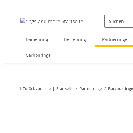
Damenring
Herrenring
Partnerringe
Carbonringe
Zurück zur Liste
Startseite
Partnerringe
Partnerringe