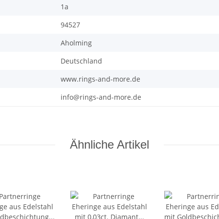
1a
94527
Aholming
Deutschland
www.rings-and-more.de
info@rings-and-more.de
Ähnliche Artikel