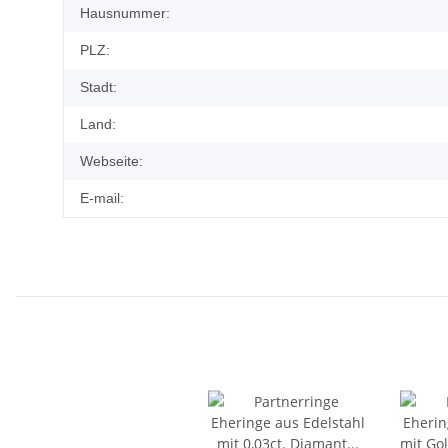
Hausnummer:
PLZ:
Stadt:
Land:
Webseite:
E-mail: