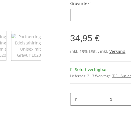
Gravurtext
Gravurtext
34,95 €
inkl. 19% USt. , inkl.
Versand
Sofort verfügbar
Lieferzeit:
2 - 3 Werktage
(DE - Ausla