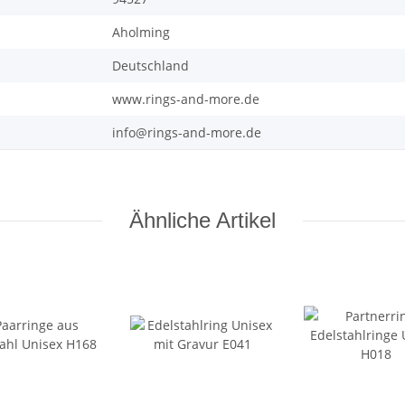
Aholming
Deutschland
www.rings-and-more.de
info@rings-and-more.de
Ähnliche Artikel