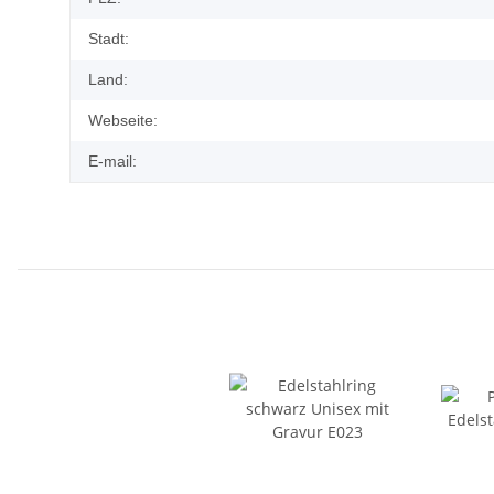
Stadt:
Land:
Webseite:
E-mail: