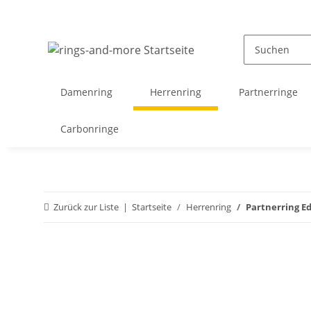
Damenring
Herrenring
Partnerringe
Carbonringe
Zurück zur Liste
Startseite
Herrenring
Partnerring Ed