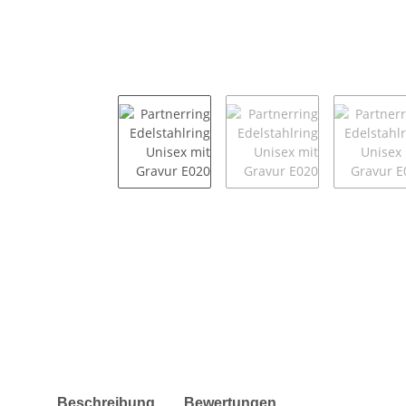
weitere Registerkarten anzeigen
Beschreibung
Bewertungen