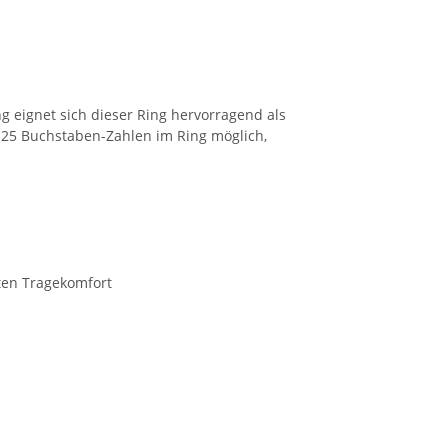
 eignet sich dieser Ring hervorragend als
 25 Buchstaben-Zahlen im Ring möglich,
ten Tragekomfort