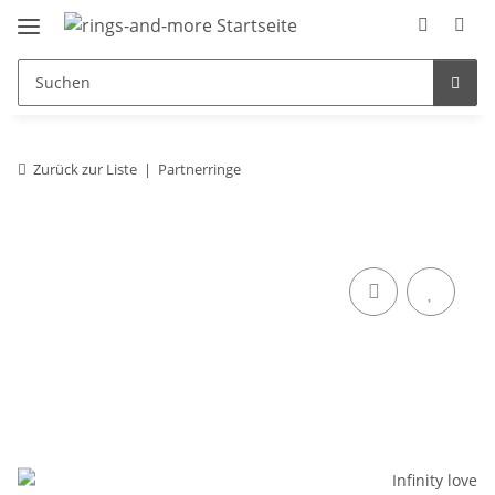
Zurück zur Liste
Partnerringe