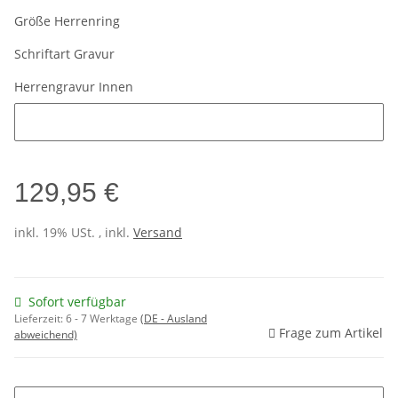
Größe Herrenring
Schriftart Gravur
Herrengravur Innen
Herrengravur Innen
129,95 €
inkl. 19% USt. , inkl.
Versand
Sofort verfügbar
Lieferzeit:
6 - 7 Werktage
(DE - Ausland
Frage zum Artikel
abweichend)