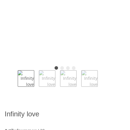
Infinity love