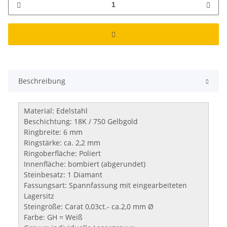
Beschreibung
Material: Edelstahl
Beschichtung: 18K / 750 Gelbgold
Ringbreite: 6 mm
Ringstärke: ca. 2,2 mm
Ringoberfläche: Poliert
Innenfläche: bombiert (abgerundet)
Steinbesatz: 1 Diamant
Fassungsart: Spannfassung mit eingearbeiteten
Lagersitz
Steingröße: Carat 0,03ct.- ca.2,0 mm Ø
Farbe: GH = Weiß