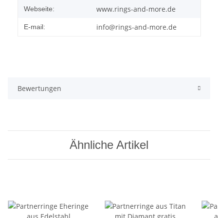
www.rings-and-more.de
Webseite:
info@rings-and-more.de
E-mail:
Bewertungen
Ähnliche Artikel