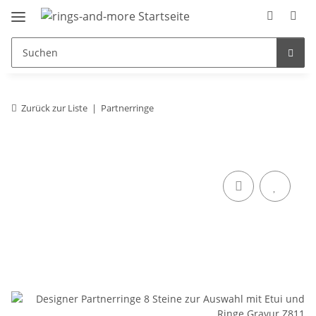
Zurück zur Liste
Partnerringe