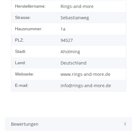
Rings-and-more
Herstellername:
Sebastianweg
Strasse:
1a
Hausnummer:
94527
PLZ:
Aholming
Stadt:
Deutschland
Land:
www.rings-and-more.de
Webseite:
info@rings-and-more.de
E-mail:
Bewertungen