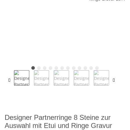
Designer Partnerringe 8 Steine zur
Auswahl mit Etui und Ringe Gravur