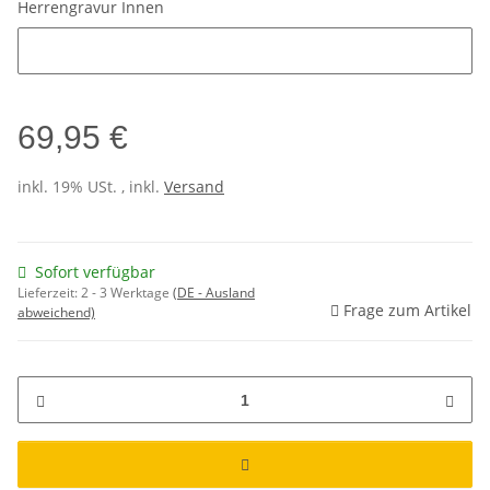
Herrengravur Innen
Herrengravur Innen
69,95 €
inkl. 19% USt. , inkl.
Versand
Sofort verfügbar
Lieferzeit:
2 - 3 Werktage
(DE - Ausland
Frage zum Artikel
abweichend)