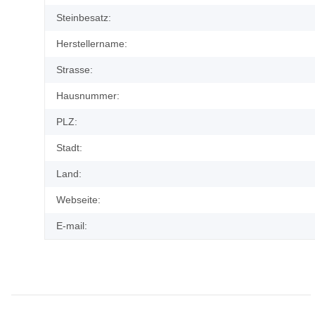
Steinbesatz:
Herstellername:
Strasse:
Hausnummer:
PLZ:
Stadt:
Land:
Webseite:
E-mail: