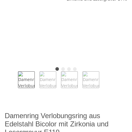
Damenring Verlobungsring aus
Edelstahl Bicolor mit Zirkonia und