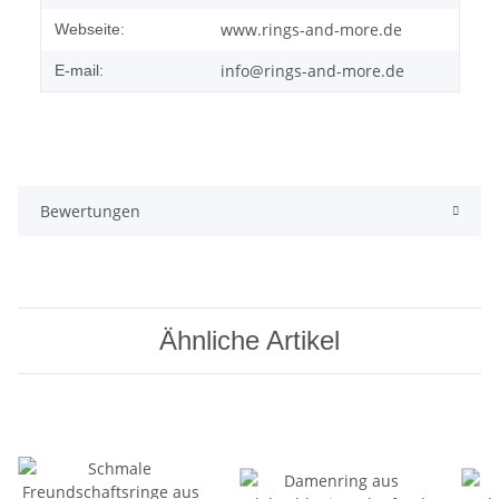
www.rings-and-more.de
Webseite:
info@rings-and-more.de
E-mail:
Bewertungen
Ähnliche Artikel