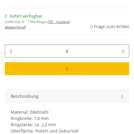
Sofort verfügbar
Lieferzeit:
6 - 7 Werktage
(DE - Ausland
Frage zum Artikel
abweichend)
Beschreibung
Material: Edelstahl
Ringbreite: 7,0 mm
Ringstärke: ca. 2,2 mm
Oberfläche: Poliert und Gebürstet