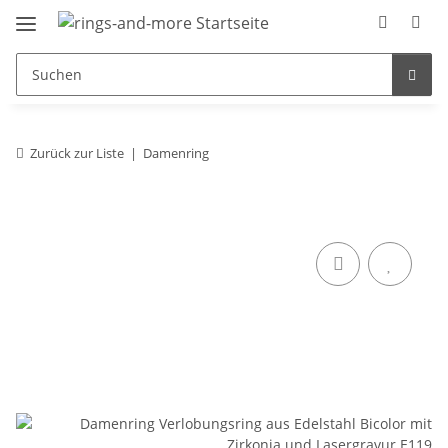
Zurück zur Liste
Damenring