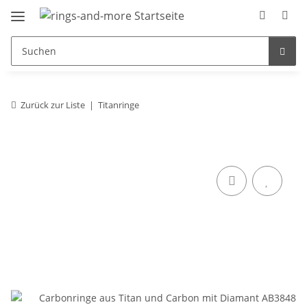
Zurück zur Liste
Titanringe