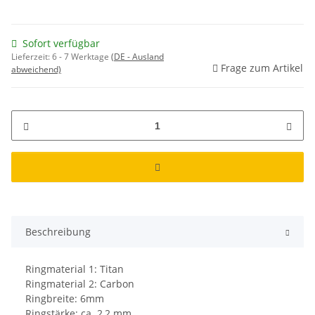
Sofort verfügbar
Lieferzeit:
6 - 7 Werktage
(DE - Ausland
Frage zum Artikel
abweichend)
Beschreibung
Ringmaterial 1: Titan
Ringmaterial 2: Carbon
Ringbreite: 6mm
Ringstärke: ca. 2,2 mm