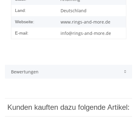
Deutschland
Land:
www.rings-and-more.de
Webseite:
info@rings-and-more.de
E-mail:
Bewertungen
Kunden kauften dazu folgende Artikel: