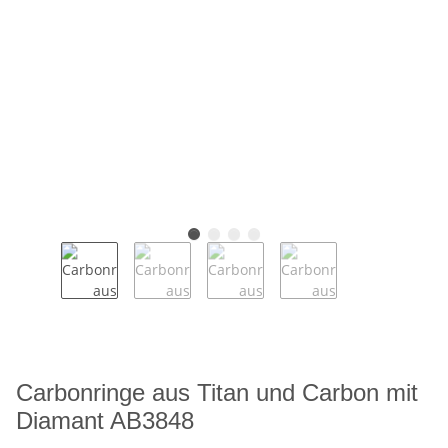
Carbonringe aus Titan und Carbon mit
Diamant AB3848